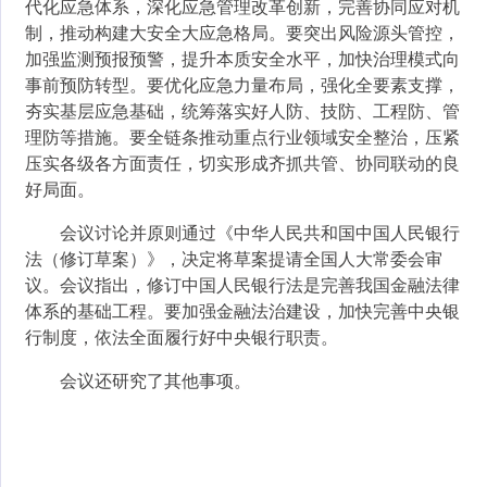
代化应急体系，深化应急管理改革创新，完善协同应对机
制，推动构建大安全大应急格局。要突出风险源头管控，
加强监测预报预警，提升本质安全水平，加快治理模式向
事前预防转型。要优化应急力量布局，强化全要素支撑，
夯实基层应急基础，统筹落实好人防、技防、工程防、管
理防等措施。要全链条推动重点行业领域安全整治，压紧
压实各级各方面责任，切实形成齐抓共管、协同联动的良
好局面。
会议讨论并原则通过《中华人民共和国中国人民银行
法（修订草案）》，决定将草案提请全国人大常委会审
议。会议指出，修订中国人民银行法是完善我国金融法律
体系的基础工程。要加强金融法治建设，加快完善中央银
行制度，依法全面履行好中央银行职责。
会议还研究了其他事项。