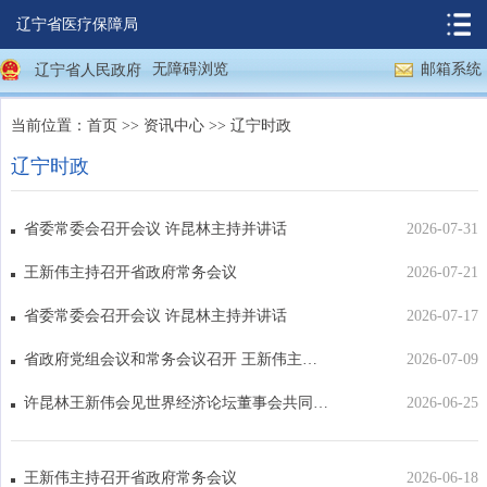
辽宁省医疗保障局
无障碍浏览
邮箱系统
辽宁省人民政府
当前位置：
首页
>>
资讯中心
>>
辽宁时政
辽宁时政
省委常委会召开会议 许昆林主持并讲话
2026-07-31
王新伟主持召开省政府常务会议
2026-07-21
省委常委会召开会议 许昆林主持并讲话
2026-07-17
省政府党组会议和常务会议召开 王新伟主持并讲话
2026-07-09
许昆林王新伟会见世界经济论坛董事会共同主席安德烈·霍夫曼
2026-06-25
王新伟主持召开省政府常务会议
2026-06-18