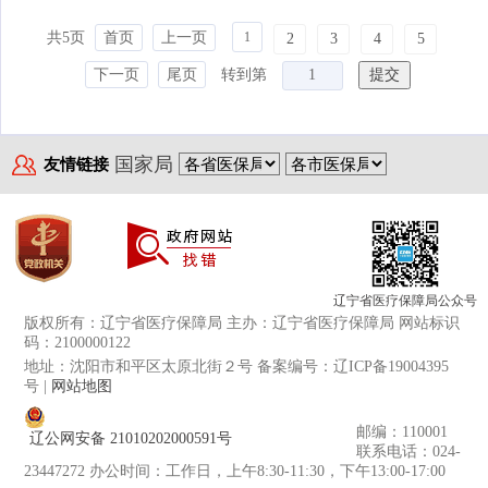
共5页
首页
上一页
1
2
3
4
5
下一页
尾页
转到第
国家局
友情链接
辽宁省医疗保障局公众号
版权所有：辽宁省医疗保障局 主办：辽宁省医疗保障局 网站标识
码：2100000122
地址：沈阳市和平区太原北街２号 备案编号：辽ICP备19004395
号 |
网站地图
邮编：110001
辽公网安备 21010202000591号
联系电话：024-
23447272 办公时间：工作日，上午8:30-11:30，下午13:00-17:00