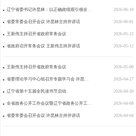
辽宁省委书记许昆林：以正确政绩观引领全面振兴取得新突破
2026-06-10
省委常委会召开会议 许昆林主持并讲话
2026-06-01
王新伟主持召开省政府常务会议
2026-05-22
省政府召开常务会议 王新伟主持并讲话
2026-05-12
王新伟主持召开省政府常务会议
2026-05-08
省委理论学习中心组召开专题学习会 许昆林主持并讲话
2026-04-27
辽宁省第十五届全民读书节启动
2026-04-20
全省政务公开工作会议暨辽宁省政务公开工作先进集体和先进个人表彰会议召开
2026-04-08
省委常委会召开会议 许昆林主持并讲话
2026-04-04