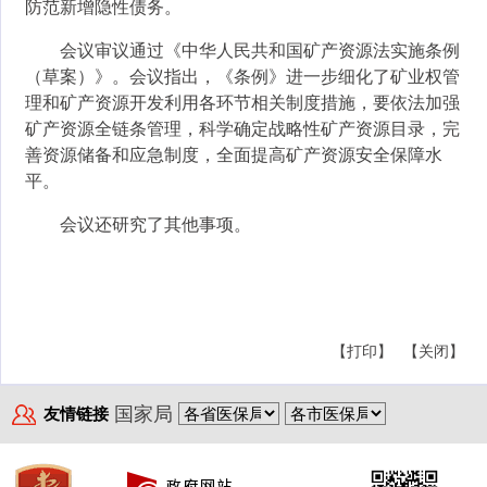
防范新增隐性债务。
会议审议通过《中华人民共和国矿产资源法实施条例
（草案）》。会议指出，《条例》进一步细化了矿业权管
理和矿产资源开发利用各环节相关制度措施，要依法加强
矿产资源全链条管理，科学确定战略性矿产资源目录，完
善资源储备和应急制度，全面提高矿产资源安全保障水
平。
会议还研究了其他事项。
【打印】
【关闭】
国家局
友情链接