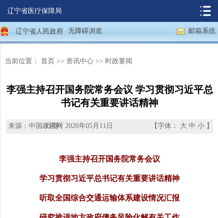
辽宁省医疗保障局
无障碍浏览
邮箱系统
辽宁省人民政府
当前位置：
首页
>>
资讯中心
>>
时政要闻
李强主持召开国务院常务会议 学习贯彻习近平总
书记有关重要讲话精神
来源：中国政府网
日期：2026年05月11日
【字体：
大
中
小
】
李强主持召开国务院常务会议
学习贯彻习近平总书记有关重要讲话精神
听取全国综合交通运输体系建设情况汇报
研究推进地方政府债务风险化解有关工作