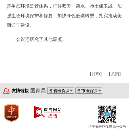
善生态环境监管体系，打好蓝天、碧水、净土保卫战，加
强生态环境保护和修复，加快绿色低碳转型，扎实推动美
丽辽宁建设。
会议还研究了其他事项。
【打印】
【关闭】
国家局
友情链接
辽宁省医疗保障局公众号