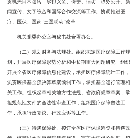
责机关日常运转，承担安全、保密、信访、政务公开、新
闻宣传、文字综合和国际合作交流等工作。协调推进医
疗、医保、医药“三医联动”改革。
机关党委办公室与秘书处合署办公。
（二）规划财务与法规处。组织拟定医疗保障工作规
划，开展医疗保障形势分析和中长期重大问题研究，组织
开展全省医疗保障信息化建设，承担医疗保障统计工作，
负责医保基金预决算草案编制工作，承担基金运行管理相
关工作。组织起草相关地方性法规、省政府规章草案，承
担规范性文件的合法性审查工作，组织医疗保障普法工
作，承担行政复议、行政应诉等工作。
（三）待遇保障处。拟订全省医疗保障筹资和待遇政