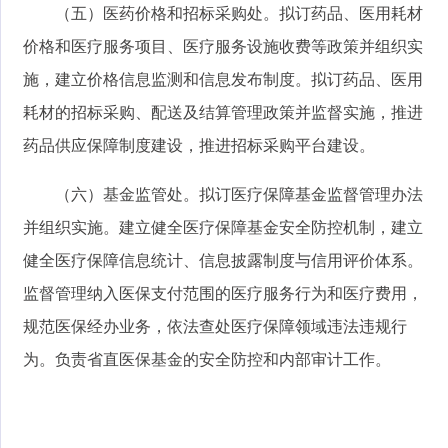
（五）医药价格和招标采购处。拟订药品、医用耗材
价格和医疗服务项目、医疗服务设施收费等政策并组织实
施，建立价格信息监测和信息发布制度。拟订药品、医用
耗材的招标采购、配送及结算管理政策并监督实施，推进
药品供应保障制度建设，推进招标采购平台建设。
（六）基金监管处。拟订医疗保障基金监督管理办法
并组织实施。建立健全医疗保障基金安全防控机制，建立
健全医疗保障信息统计、信息披露制度与信用评价体系。
监督管理纳入医保支付范围的医疗服务行为和医疗费用，
规范医保经办业务，依法查处医疗保障领域违法违规行
为。负责省直医保基金的安全防控和内部审计工作。