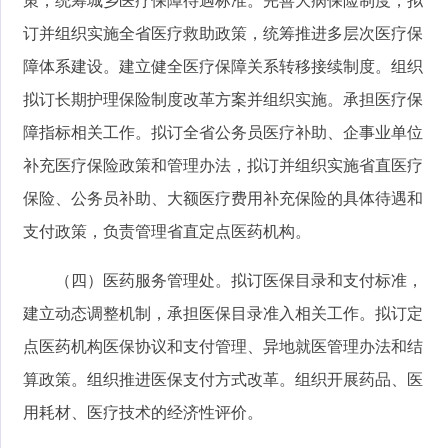
策，统筹城乡医疗保障待遇标准。完善大病保险制度，拟
订并组织实施全省医疗救助政策，统筹推进多层次医疗保
障体系建设。建立健全医疗保障关系转移接续制度。组织
拟订长期护理保险制度改革方案并组织实施。承担医疗保
障指标相关工作。拟订全省公务员医疗补助、企事业单位
补充医疗保险政策和管理办法，拟订并组织实施省直医疗
保险、公务员补助、大额医疗费用补充保险的具体待遇和
支付政策，负责管理省直定点医药机构。
（四）医药服务管理处。拟订医保目录和支付标准，
建立动态调整机制，承担医保目录准入相关工作。拟订定
点医药机构医保协议和支付管理、异地就医管理办法和结
算政策。组织推进医保支付方式改革。组织开展药品、医
用耗材、医疗技术的经济性评价。