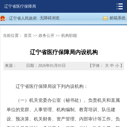
辽宁省医疗保障局
无障碍浏览
邮箱系统
辽宁省人民政府
当前位置：
首页
>>
政务公开
>>
机构职能
辽宁省医疗保障局内设机构
来源：
日期：2026年01月01日
【字体：
大
中
小
】
辽宁省医疗保障局设下列内设机构：
（一）机关党委办公室（秘书处）。负责机关和直属
单位的党群、人事管理、机构编制、教育培训、队伍建
设、预决算、机关财务、资产管理、内部审计等工作。负